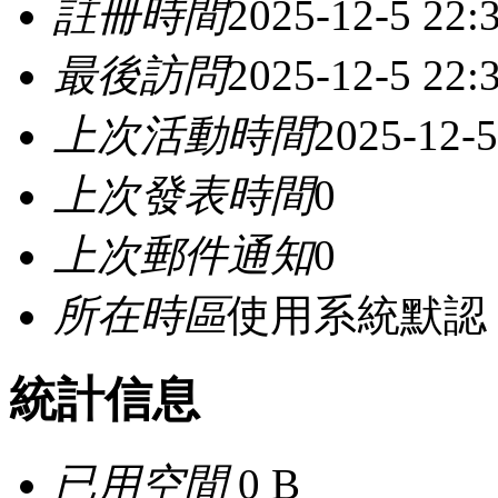
註冊時間
2025-12-5 22:
最後訪問
2025-12-5 22:
上次活動時間
2025-12-5
上次發表時間
0
上次郵件通知
0
所在時區
使用系統默認
統計信息
已用空間
0 B