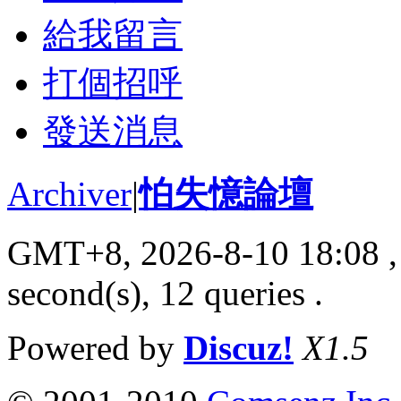
給我留言
打個招呼
發送消息
Archiver
|
怕失憶論壇
GMT+8, 2026-8-10 18:08
,
second(s), 12 queries .
Powered by
Discuz!
X1.5