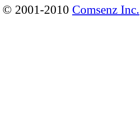
© 2001-2010
Comsenz Inc.